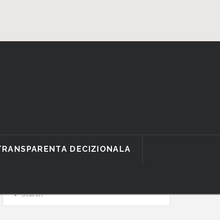
TRANSPARENTA DECIZIONALA
Search