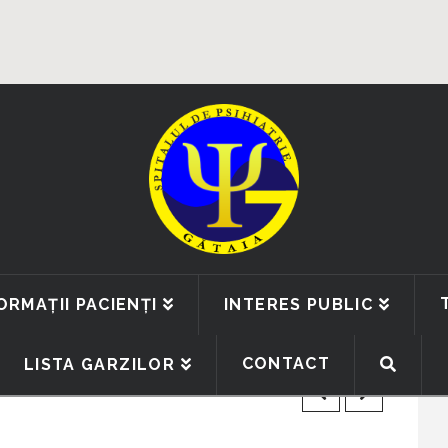
ORMAȚII PACIENȚI
INTERES PUBLIC
CONTACT
LISTA GARZILOR
A + INTERVIU