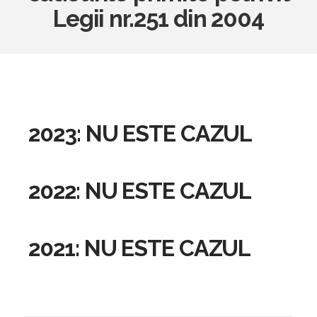
Legii nr.251 din 2004
2023: NU ESTE CAZUL
2022: NU ESTE CAZUL
2021: NU ESTE CAZUL