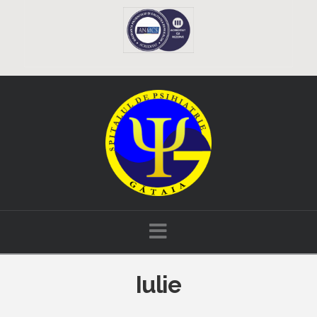
Navigation
Iulie