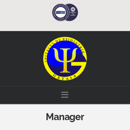
Navigation
Manager