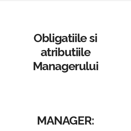
Obligatiile si
atributiile
Managerului
MANAGER: