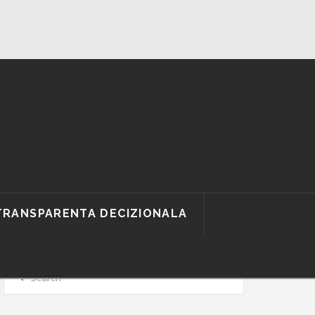
TRANSPARENTA DECIZIONALA
Search