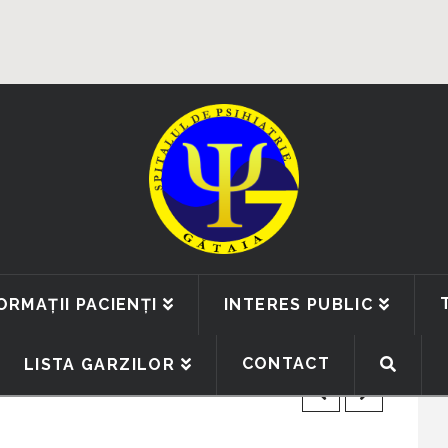
ORMAȚII PACIENȚI
INTERES PUBLIC
CONTACT
LISTA GARZILOR
tor Financiar