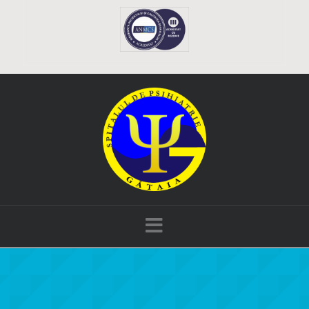
Navigation