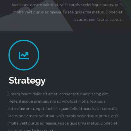
lacus nec ornare volutpat, velit turpis scelerisque purus, quis
mollis velit purus ac massa. Fusce quis urna metus. Donec et
lacus et sem lacinia cursus.
Strategy
Lorem ipsum dolor sit amet, consectetur adipiscing elit.
Pellentesque pretium, nisi ut volutpat mollis, leo risus
interdum arcu, eget facilisis quam felis id mauris. Ut convallis,
lacus nec ornare volutpat, velit turpis scelerisque purus, quis
mollis velit purus ac massa. Fusce quis urna metus. Donec et
lacus et sem lacinia cursus.