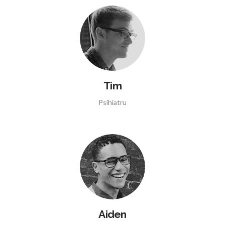
Tim
Psihiatru
Aiden