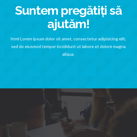
Suntem pregătiți să
ajutăm!
html Lorem ipsum dolor sit amet, consectetur adipisicing elit,
sed do eiusmod tempor incididunt ut labore et dolore magna
aliqua.