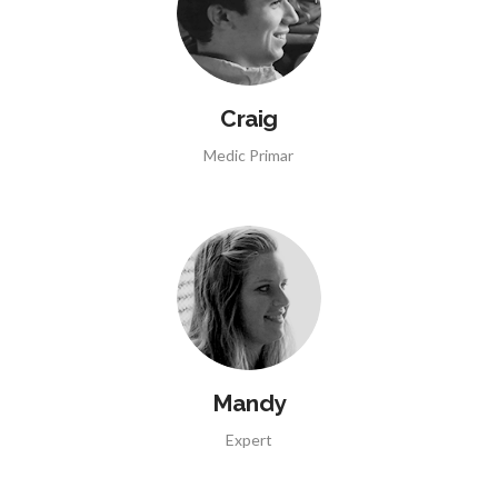
Craig
Medic Primar
Mandy
Expert