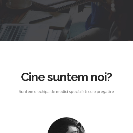
Cine suntem noi?
Suntem o echipa de medici specialisti cu o pregatire
......