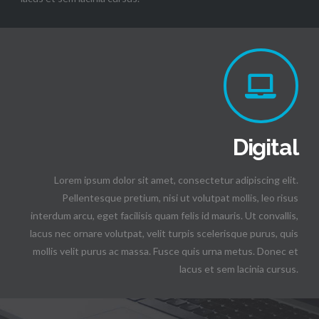
Digital
Lorem ipsum dolor sit amet, consectetur adipiscing elit.
Pellentesque pretium, nisi ut volutpat mollis, leo risus
interdum arcu, eget facilisis quam felis id mauris. Ut convallis,
lacus nec ornare volutpat, velit turpis scelerisque purus, quis
mollis velit purus ac massa. Fusce quis urna metus. Donec et
lacus et sem lacinia cursus.