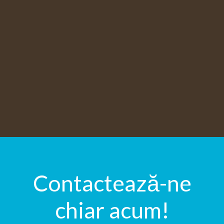
Contactează-ne
chiar acum!